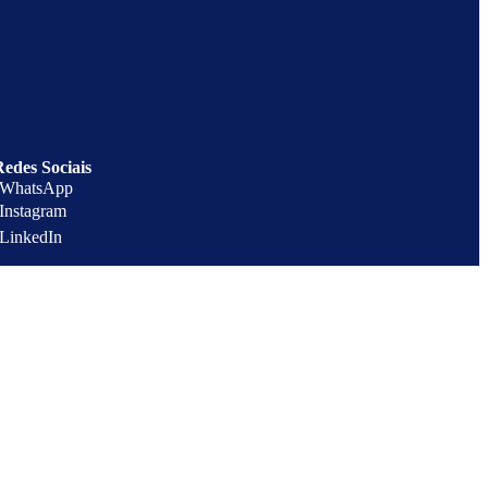
Redes Sociais
 WhatsApp
Instagram
 LinkedIn