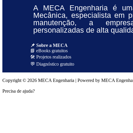
A MECA Engenharia é uma
Mecânica, especialista em 
manutenção, a empres
personalizadas de alta quali
📌 Sobre a MECA
📘 eBooks gratuitos
🛠 Projetos realizados
💬 Diagnóstico gratuito
Copyright © 2026 MECA Engenharia | Powered by MECA Engenha
Precisa de ajuda?